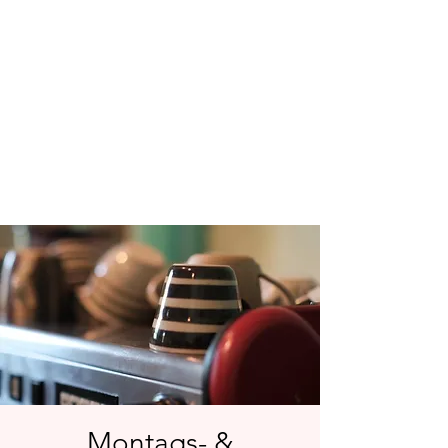
Montags- &