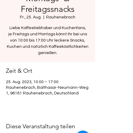
Freitagssnacks
Fr., 25. Aug.
  |  
Rauhenebrach
Liebe Kaffeeliebhaber und Kuchenfans,
je Freitags und Montags könnt ihr bei uns
von 10:00 bis 17:00 Uhr leckere Snacks,
Kuchen und natürlich Kaffeeköstlichkeiten
genießen.
Zeit & Ort
25. Aug. 2023, 10:00 – 17:00
Rauhenebrach, Balthasar-Neumann-Weg
1, 96181 Rauhenebrach, Deutschland
Diese Veranstaltung teilen