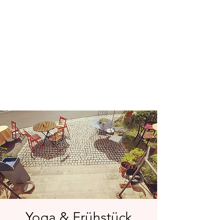
Yoga & Frühstück