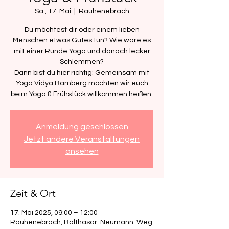
Sa., 17. Mai
  |  
Rauhenebrach
Du möchtest dir oder einem lieben
Menschen etwas Gutes tun? Wie wäre es
mit einer Runde Yoga und danach lecker
Schlemmen?
Dann bist du hier richtig: Gemeinsam mit
Yoga Vidya Bamberg möchten wir euch
beim Yoga & Frühstück willkommen heißen.
Anmeldung geschlossen
Jetzt andere Veranstaltungen
ansehen
Zeit & Ort
17. Mai 2025, 09:00 – 12:00
Rauhenebrach, Balthasar-Neumann-Weg